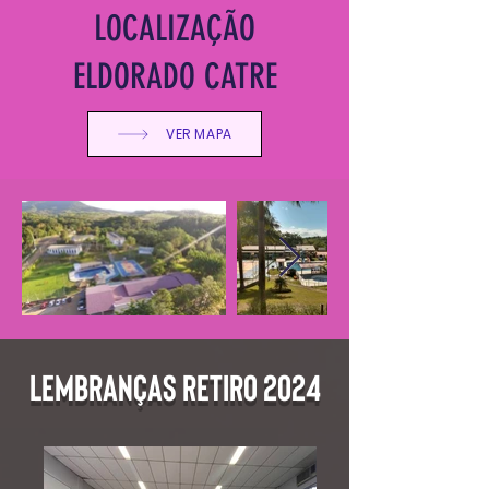
LOCALIZAÇÃO
ELDORADO CATRE
VER MAPA
LEMBRANÇAS RETIRO 2024