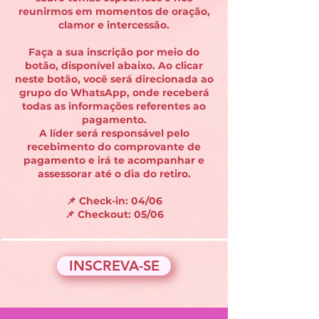
reunirmos em momentos de oração,
clamor e intercessão.
Faça a sua inscrição por meio do
botão, disponível abaixo. Ao clicar
neste botão, você será direcionada ao
grupo do WhatsApp, onde receberá
todas as informações referentes ao
pagamento.
A líder será responsável pelo
recebimento do comprovante de
pagamento e irá te acompanhar e
assessorar até o dia do retiro.
📌 Check-in: 04/06
📌 Checkout: 05/06
INSCREVA-SE